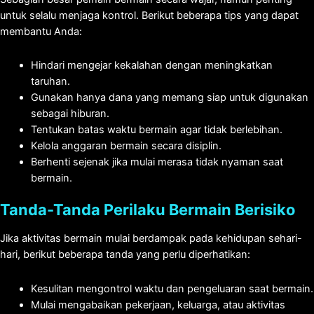
untuk selalu menjaga kontrol. Berikut beberapa tips yang dapat
membantu Anda:
Hindari mengejar kekalahan dengan meningkatkan
taruhan.
Gunakan hanya dana yang memang siap untuk digunakan
sebagai hiburan.
Tentukan batas waktu bermain agar tidak berlebihan.
Kelola anggaran bermain secara disiplin.
Berhenti sejenak jika mulai merasa tidak nyaman saat
bermain.
Tanda-Tanda Perilaku Bermain Berisiko
Jika aktivitas bermain mulai berdampak pada kehidupan sehari-
hari, berikut beberapa tanda yang perlu diperhatikan:
Kesulitan mengontrol waktu dan pengeluaran saat bermain.
Mulai mengabaikan pekerjaan, keluarga, atau aktivitas