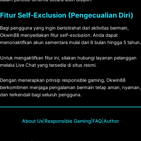
Fitur Self-Exclusion (Pengecualian Diri)
Bagi pengguna yang ingin beristirahat dari aktivitas bermain,
Okwin88 menyediakan fitur
self-exclusion
. Anda dapat
menonaktifkan akun sementara mulai dari 6 bulan hingga 5 tahun.
Untuk mengaktifkan fitur ini, silakan hubungi layanan pelanggan
melalui Live Chat yang tersedia di situs resmi.
Dengan menerapkan prinsip responsible gaming, Okwin88
berkomitmen menjaga pengalaman bermain tetap aman, nyaman,
dan terkendali bagi seluruh pengguna.
About Us
|
Responsible Gaming
|
FAQ
|
Author