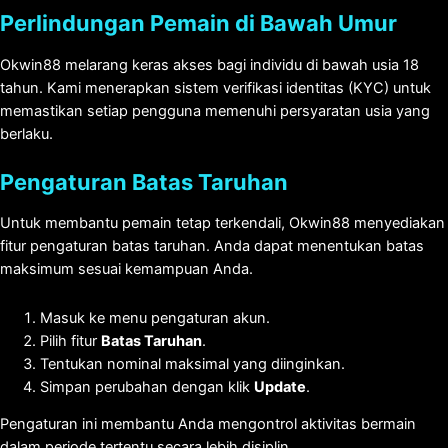
Perlindungan Pemain di Bawah Umur
Okwin88 melarang keras akses bagi individu di bawah usia 18
tahun. Kami menerapkan sistem verifikasi identitas (KYC) untuk
memastikan setiap pengguna memenuhi persyaratan usia yang
berlaku.
Pengaturan Batas Taruhan
Untuk membantu pemain tetap terkendali, Okwin88 menyediakan
fitur pengaturan batas taruhan. Anda dapat menentukan batas
maksimum sesuai kemampuan Anda.
Masuk ke menu pengaturan akun.
Pilih fitur
Batas Taruhan
.
Tentukan nominal maksimal yang diinginkan.
Simpan perubahan dengan klik
Update
.
Pengaturan ini membantu Anda mengontrol aktivitas bermain
dalam periode tertentu secara lebih disiplin.