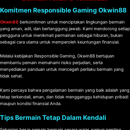
Komitmen Responsible Gaming Okwin88
Okwin88
berkomitmen untuk menciptakan lingkungan bermain
yang aman, adil, dan bertanggung jawab. Kami mendorong setiap
pengguna untuk menikmati permainan sebagai hiburan, bukan
sebagai cara utama untuk memperoleh keuntungan finansial.
Melalui kebijakan Responsible Gaming, Okwin88 bertujuan
membantu pemain memahami risiko perjudian, serta
menyediakan panduan untuk mencegah perilaku bermain yang
tidak sehat.
Kami percaya bahwa pengalaman bermain yang baik adalah yang
tetap terkendali, aman, dan tidak mengganggu kehidupan pribadi
maupun kondisi finansial Anda.
Tips Bermain Tetap Dalam Kendali
Sebagian besar pemain bermain secara wajar, namun penting